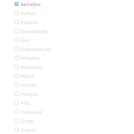
Ακτινίδιο
Αμπέλι
Βαμβάκι
Ελαιοκράμβη
Ελιά
Εσπεριδοειδή
Ηλίανθος
Καλαμπόκι
Μηλιά
Πατάτα
Πιπεριά
Ρύζι
Ροδακινιά
Σιτάρι
Τομάτα