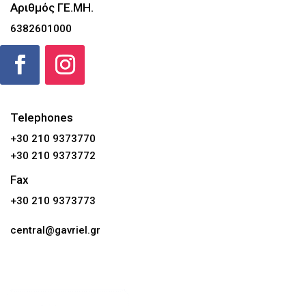
Αριθμός ΓΕ.ΜΗ.
6382601000
Telephones
+30 210 9373770
+30 210 9373772
Fax
+30 210 9373773
central@gavriel.gr