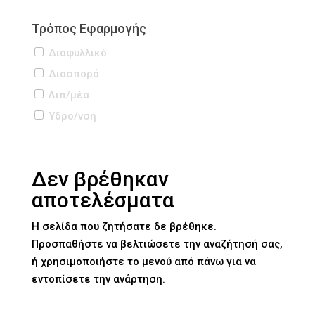
Τρόπος Εφαρμογής
Διαφυλλικό
Διασπορά
Λιπ/μέα
Υδρo/νση
Δεν βρέθηκαν
αποτελέσματα
Η σελίδα που ζητήσατε δε βρέθηκε.
Προσπαθήστε να βελτιώσετε την αναζήτησή σας,
ή χρησιμοποιήστε το μενού από πάνω για να
εντοπίσετε την ανάρτηση.