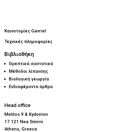
Καινοτομίες Gavriel
Τεχνικές πληροφορίες
Βιβλιοθήκη
Θρεπτικά συστατικά
Μέθοδοι λίπανσης
Βιολογική γεωργία
Ενδιαφέροντα άρθρα
Head office
Melitos 9 & Kydonion
17 121 Nea Smirni
Athens, Greece