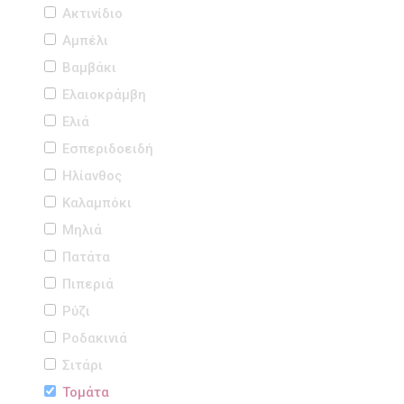
Ακτινίδιο
Αμπέλι
Βαμβάκι
Ελαιοκράμβη
Ελιά
Εσπεριδοειδή
Ηλίανθος
Καλαμπόκι
Μηλιά
Πατάτα
Πιπεριά
Ρύζι
Ροδακινιά
Σιτάρι
Τομάτα