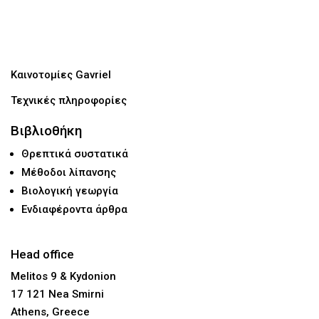
Καινοτομίες Gavriel
Τεχνικές πληροφορίες
Βιβλιοθήκη
Θρεπτικά συστατικά
Μέθοδοι λίπανσης
Βιολογική γεωργία
Ενδιαφέροντα άρθρα
Head office
Melitos 9 & Kydonion
17 121 Nea Smirni
Athens, Greece