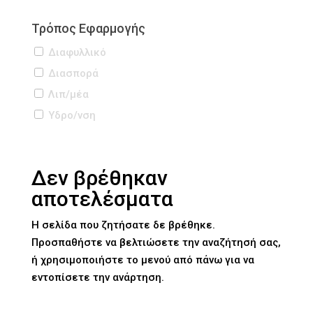
Τρόπος Εφαρμογής
Διαφυλλικό
Διασπορά
Λιπ/μέα
Υδρo/νση
Δεν βρέθηκαν
αποτελέσματα
Η σελίδα που ζητήσατε δε βρέθηκε.
Προσπαθήστε να βελτιώσετε την αναζήτησή σας,
ή χρησιμοποιήστε το μενού από πάνω για να
εντοπίσετε την ανάρτηση.