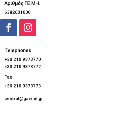
Αριθμός ΓΕ.ΜΗ.
6382601000
Telephones
+30 210 9373770
+30 210 9373772
Fax
+30 210 9373773
central@gavriel.gr