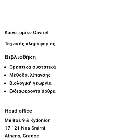
Καινοτομίες Gavriel
Τεχνικές πληροφορίες
Βιβλιοθήκη
Θρεπτικά συστατικά
Μέθοδοι λίπανσης
Βιολογική γεωργία
Ενδιαφέροντα άρθρα
Head office
Melitos 9 & Kydonion
17 121 Nea Smirni
Athens, Greece