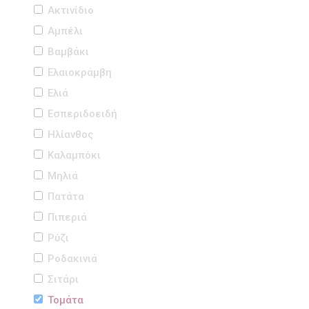
Ακτινίδιο
Αμπέλι
Βαμβάκι
Ελαιοκράμβη
Ελιά
Εσπεριδοειδή
Ηλίανθος
Καλαμπόκι
Μηλιά
Πατάτα
Πιπεριά
Ρύζι
Ροδακινιά
Σιτάρι
Τομάτα