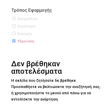
Τρόπος Εφαρμογής
Διαφυλλικό
Διασπορά
Λιπ/μέα
Υδρo/νση
Δεν βρέθηκαν
αποτελέσματα
Η σελίδα που ζητήσατε δε βρέθηκε.
Προσπαθήστε να βελτιώσετε την αναζήτησή σας,
ή χρησιμοποιήστε το μενού από πάνω για να
εντοπίσετε την ανάρτηση.