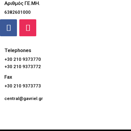
Αριθμός ΓΕ.ΜΗ.
6382601000
Telephones
+30 210 9373770
+30 210 9373772
Fax
+30 210 9373773
central@gavriel.gr