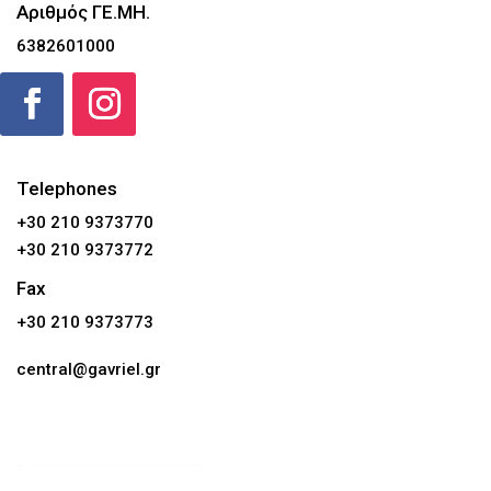
Αριθμός ΓΕ.ΜΗ.
6382601000
Telephones
+30 210 9373770
+30 210 9373772
Fax
+30 210 9373773
central@gavriel.gr