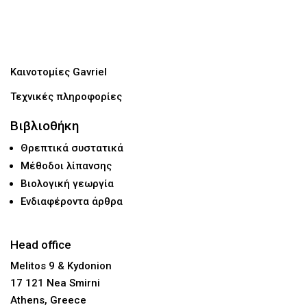
Καινοτομίες Gavriel
Τεχνικές πληροφορίες
Βιβλιοθήκη
Θρεπτικά συστατικά
Μέθοδοι λίπανσης
Βιολογική γεωργία
Ενδιαφέροντα άρθρα
Head office
Melitos 9 & Kydonion
17 121 Nea Smirni
Athens, Greece