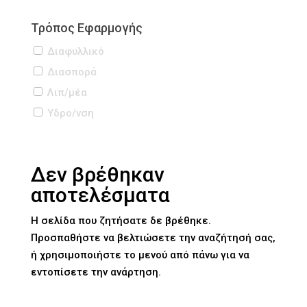
Τρόπος Εφαρμογής
Διαφυλλικό
Διασπορά
Λιπ/μέα
Υδρo/νση
Δεν βρέθηκαν
αποτελέσματα
Η σελίδα που ζητήσατε δε βρέθηκε.
Προσπαθήστε να βελτιώσετε την αναζήτησή σας,
ή χρησιμοποιήστε το μενού από πάνω για να
εντοπίσετε την ανάρτηση.