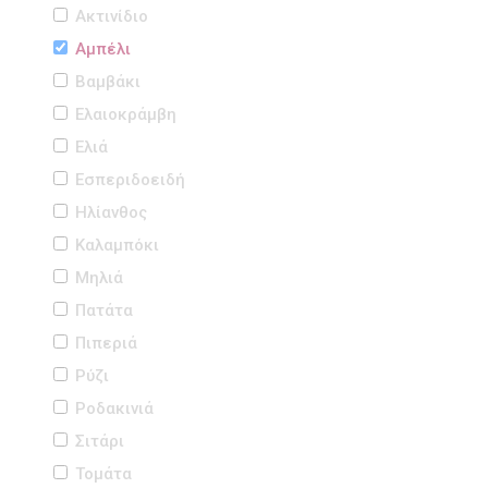
Ακτινίδιο
Αμπέλι
Βαμβάκι
Ελαιοκράμβη
Ελιά
Εσπεριδοειδή
Ηλίανθος
Καλαμπόκι
Μηλιά
Πατάτα
Πιπεριά
Ρύζι
Ροδακινιά
Σιτάρι
Τομάτα