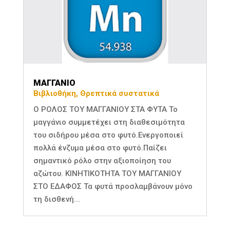
ΜΑΓΓΑΝΙΟ
Βιβλιοθήκη
,
Θρεπτικά συστατικά
Ο ΡΟΛΟΣ ΤΟΥ ΜΑΓΓΑΝΙΟΥ ΣΤΑ ΦΥΤΑ Το
μαγγάνιο συμμετέχει στη διαθεσιμότητα
του σιδήρου μέσα στο φυτό.Ενεργοποιεί
πολλά ένζυμα μέσα στο φυτό.Παίζει
σημαντικό ρόλο στην αξιοποίηση του
αζώτου. ΚΙΝΗΤΙΚΟΤΗΤΑ ΤΟΥ ΜΑΓΓΑΝΙΟΥ
ΣΤΟ ΕΔΑΦΟΣ Τα φυτά προσλαμβάνουν μόνο
τη δισθενή...