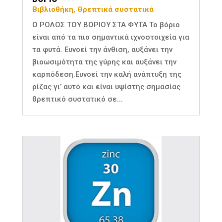
Βιβλιοθήκη
,
Θρεπτικά συστατικά
Ο ΡΟΛΟΣ ΤΟΥ ΒΟΡΙΟΥ ΣΤΑ ΦΥΤΑ Το βόριο
είναι από τα πιο σημαντικά ιχνοστοιχεία για
τα φυτά. Ευνοεί την άνθιση, αυξάνει την
βιοωσιμότητα της γύρης και αυξάνει την
καρπόδεση.Ευνοεί την καλή ανάπτυξη της
ρίζας γι’ αυτό και είναι υψίστης σημασίας
θρεπτικό συστατικό σε...