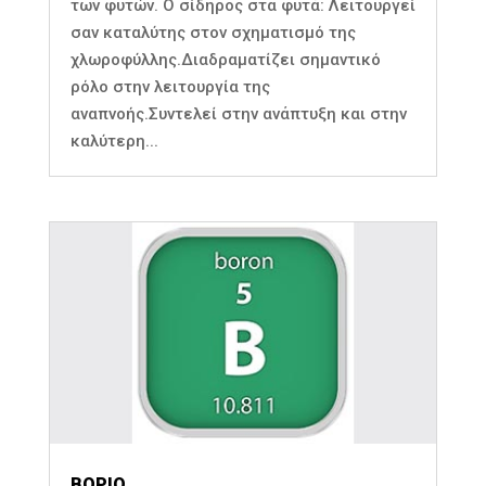
των φυτών. Ο σίδηρος στα φυτά: Λειτουργεί
σαν καταλύτης στον σχηματισμό της
χλωροφύλλης.Διαδραματίζει σημαντικό
ρόλο στην λειτουργία της
αναπνοής.Συντελεί στην ανάπτυξη και στην
καλύτερη...
ΒΟΡΙΟ