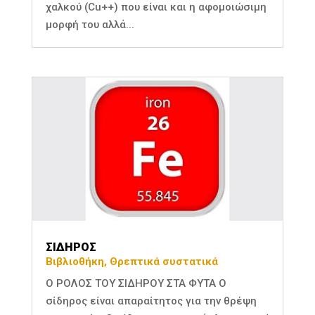
χαλκού (Cu++) που είναι και η αφομοιώσιμη
μορφή του αλλά...
ΣΙΔΗΡΟΣ
Βιβλιοθήκη
,
Θρεπτικά συστατικά
Ο ΡΟΛΟΣ ΤΟΥ ΣΙΔΗΡΟΥ ΣΤΑ ΦΥΤΑ Ο
σίδηρος είναι απαραίτητος για την θρέψη