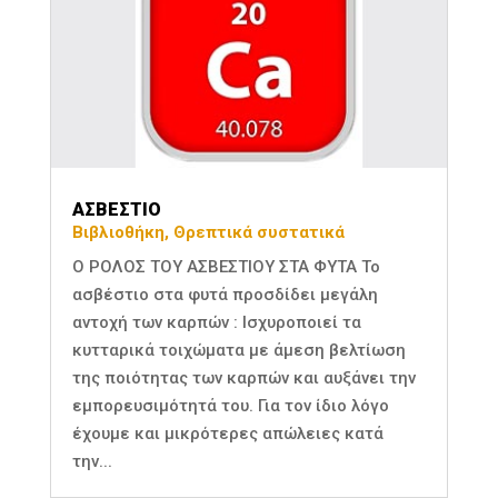
ΑΣΒΕΣΤΙΟ
Βιβλιοθήκη
,
Θρεπτικά συστατικά
Ο ΡΟΛΟΣ ΤΟΥ ΑΣΒΕΣΤΙΟΥ ΣΤΑ ΦΥΤΑ Το
ασβέστιο στα φυτά προσδίδει μεγάλη
αντοχή των καρπών : Ισχυροποιεί τα
κυτταρικά τοιχώματα με άμεση βελτίωση
της ποιότητας των καρπών και αυξάνει την
εμπορευσιμότητά του. Για τον ίδιο λόγο
έχουμε και μικρότερες απώλειες κατά
την...