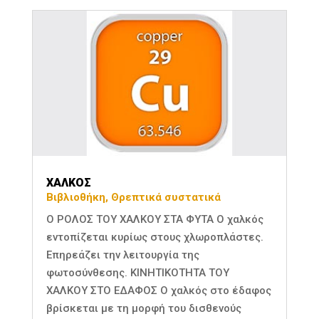
ΧΑΛΚΟΣ
Βιβλιοθήκη
,
Θρεπτικά συστατικά
Ο ΡΟΛΟΣ ΤΟΥ ΧΑΛΚΟΥ ΣΤΑ ΦΥΤΑ Ο χαλκός
εντοπίζεται κυρίως στους χλωροπλάστες.
Επηρεάζει την λειτουργία της
φωτοσύνθεσης. ΚΙΝΗΤΙΚΟΤΗΤΑ ΤΟΥ
ΧΑΛΚΟΥ ΣΤΟ ΕΔΑΦΟΣ Ο χαλκός στο έδαφος
βρίσκεται με τη μορφή του δισθενούς