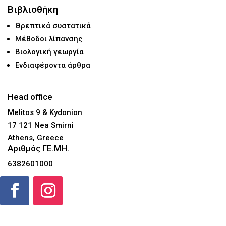
Βιβλιοθήκη
Θρεπτικά συστατικά
Μέθοδοι λίπανσης
Βιολογική γεωργία
Ενδιαφέροντα άρθρα
Head office
Melitos 9 & Kydonion
17 121 Nea Smirni
Athens, Greece
Αριθμός ΓΕ.ΜΗ.
6382601000