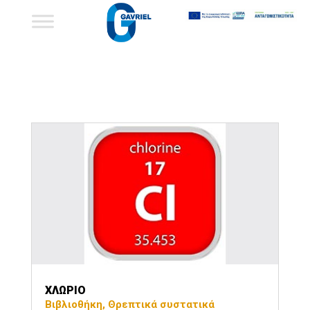
ΧΛΩΡΙΟ
Βιβλιοθήκη
,
Θρεπτικά συστατικά