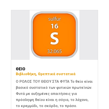
ΘΕΙΟ
Βιβλιοθήκη
,
Θρεπτικά συστατικά
Ο ΡΟΛΟΣ ΤΟΥ ΘΕΙΟΥ ΣΤΑ ΦΥΤΑ Το θείο είναι
βασικό συστατικό των φυτικών πρωτεϊνών.
Φυτά µε αυξημένες απαιτήσεις για
πρόσληψη θείου είναι η σόγια, το λάχανο,
το κρεμμύδι, το σκόρδο, το πράσο.