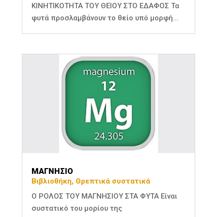
ΚΙΝΗΤΙΚΟΤΗΤΑ ΤΟΥ ΘΕΙΟΥ ΣΤΟ ΕΔΑΦΟΣ Τα
φυτά προσλαμβάνουν το θείο υπό μορφή...
ΜΑΓΝΗΣΙΟ
Βιβλιοθήκη
,
Θρεπτικά συστατικά
Ο ΡΟΛΟΣ ΤΟΥ ΜΑΓΝΗΣΙΟΥ ΣΤΑ ΦΥΤΑ Είναι
συστατικό του μορίου της