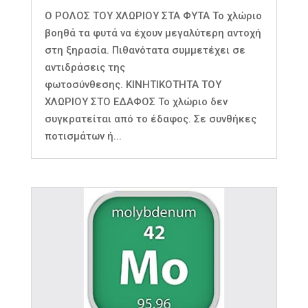
Ο ΡΟΛΟΣ ΤΟΥ ΧΛΩΡΙΟΥ ΣΤΑ ΦΥΤΑ Το χλώριο
βοηθά τα φυτά να έχουν μεγαλύτερη αντοχή
στη ξηρασία. Πιθανότατα συμμετέχει σε
αντιδράσεις της
φωτοσύνθεσης. ΚΙΝΗΤΙΚΟΤΗΤΑ ΤΟΥ
ΧΛΩΡΙΟΥ ΣΤΟ ΕΔΑΦΟΣ Το χλώριο δεν
συγκρατείται από το έδαφος. Σε συνθήκες
ποτισμάτων ή...