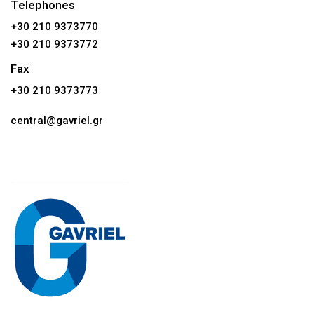
Telephones
+30 210 9373770
+30 210 9373772
Fax
+30 210 9373773
central@gavriel.gr