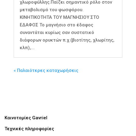
χλωροφύλλης.Παίζει σημαντικό ρόλο στον
μεταβολισμό του φωσφόρου.
ΚΙΝΗΤΙΚΟΤΗΤΑ ΤΟΥ ΜΑΓΝΗΣΙΟΥ ΣΤΟ
ΕΔΑΦΟΣ Το μαγνήσιο στο έδαφος
συναντάται κυρίως σαν συστατικό
διάφορων ορυκτών π.χ.(βιοτίτης, χλωρίτης,
κλπ),...
« Παλαιότερες καταχωρήσεις
Καινοτομίες Gavriel
Τεχνικές πληροφορίες