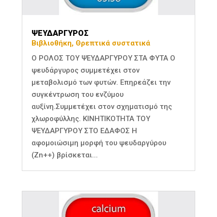
ΨΕΥΔΑΡΓΥΡΟΣ
Βιβλιοθήκη
,
Θρεπτικά συστατικά
Ο ΡΟΛΟΣ ΤΟΥ ΨΕΥΔΑΡΓΥΡΟΥ ΣΤΑ ΦΥΤΑ Ο
ψευδάργυρος συμμετέχει στον
μεταβολισμό των φυτών. Επηρεάζει την
συγκέντρωση του ενζύμου
αυξίνη.Συμμετέχει στον σχηματισμό της
χλωροφύλλης. ΚΙΝΗΤΙΚΟΤΗΤΑ ΤΟΥ
ΨΕΥΔΑΡΓΥΡΟΥ ΣΤΟ ΕΔΑΦΟΣ Η
αφομοιώσιμη μορφή του ψευδαργύρου
(Zn++) βρίσκεται...