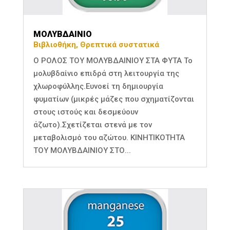
ΜΟΛΥΒΔΑΙΝΙΟ
Βιβλιοθήκη
,
Θρεπτικά συστατικά
Ο ΡΟΛΟΣ ΤΟΥ ΜΟΛΥΒΔΑΙΝΙΟΥ ΣΤΑ ΦΥΤΑ Το
μολυβδαίνιο επιδρά στη λειτουργία της
χλωροφύλλης.Ευνοεί τη δημιουργία
φυματίων (μικρές μάζες που σχηματίζονται
στους ιστούς και δεσμεύουν
άζωτο).Σχετίζεται στενά με τον
μεταβολισμό του αζώτου. ΚΙΝΗΤΙΚΟΤΗΤΑ
ΤΟΥ ΜΟΛΥΒΔΑΙΝΙΟΥ ΣΤΟ...