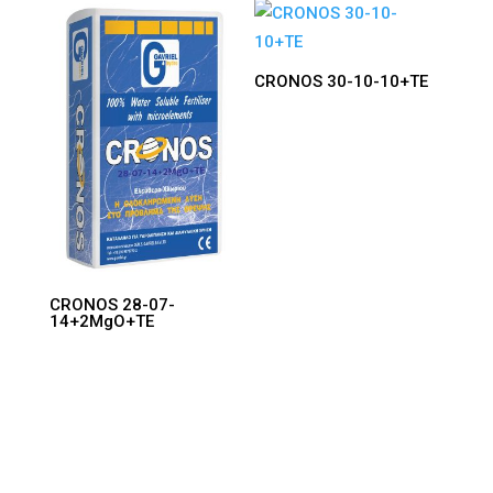
CRONOS 30-10-10+TE
CRONOS 28-07-
14+2MgO+TE