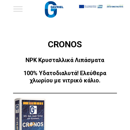
CRONOS
NPK
Κρυσταλλικά Λιπάσματα
100% Υδατοδιαλυτά! Ελεύθερα
χλωρίου με νιτρικό κάλιο.