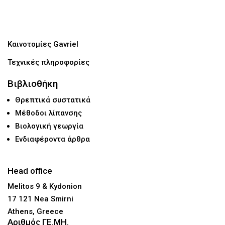
Καινοτομίες Gavriel
Τεχνικές πληροφορίες
Βιβλιοθήκη
Θρεπτικά συστατικά
Μέθοδοι λίπανσης
Βιολογική γεωργία
Ενδιαφέροντα άρθρα
Head office
Melitos 9 & Kydonion
17 121 Nea Smirni
Athens, Greece
Αριθμός ΓΕ.ΜΗ.