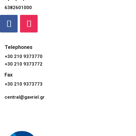
6382601000
Telephones
+30 210 9373770
+30 210 9373772
Fax
+30 210 9373773
central@gavriel.gr