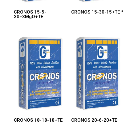
CRONOS 15-5-
CRONOS 15-30-15+TE *
30+3MgO+TE
CRONOS 18-18-18+TE
CRONOS 20-6-20+TE