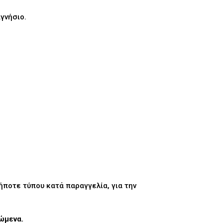
γνήσιο.
ήποτε τύπου κατά παραγγελία, για την
πώμενα.