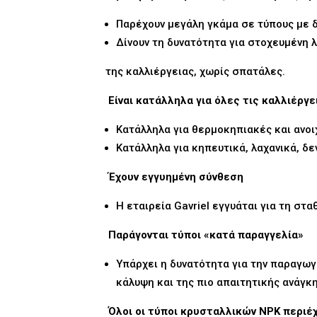
Παρέχουν μεγάλη γκάμα σε τύπους με 
Δίνουν τη δυνατότητα για στοχευμένη
της καλλιέργειας, χωρίς σπατάλες.
Είναι κατάλληλα για όλες τις καλλιέργε
Κατάλληλα για θερμοκηπιακές και ανοι
Κατάλληλα για κηπευτικά, λαχανικά, δε
Έχουν εγγυημένη σύνθεση
Η εταιρεία Gavriel εγγυάται για τη στ
Παράγονται τύποι «κατά παραγγελία»
Υπάρχει η δυνατότητα για την παραγωγ
κάλυψη και της πιο απαιτητικής ανάγκ
Όλοι οι τύποι κρυσταλλικών NPK περιέχ