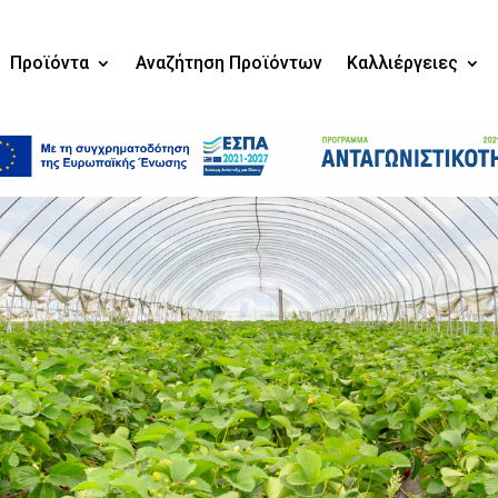
Προϊόντα
Αναζήτηση Προϊόντων
Καλλιέργειες
Προϊόντα
Αναζήτηση Προϊόντων
Καλλιέργειες