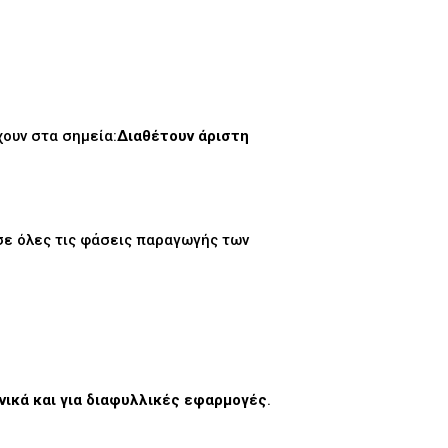
ουν στα σημεία:
Διαθέτουν άριστη
σε όλες τις φάσεις παραγωγής των
ανικά και για διαφυλλικές εφαρμογές
.