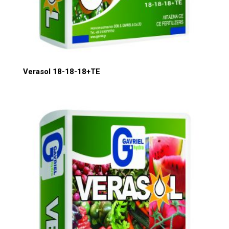
Verasol 18-18-18+TE