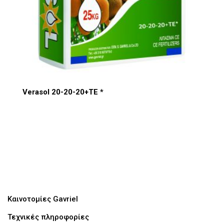
Verasol 20-20-20+TE *
Καινοτομίες Gavriel
Τεχνικές πληροφορίες