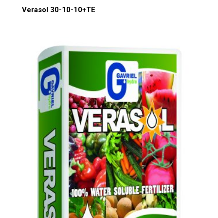
Verasol 30-10-10+TE