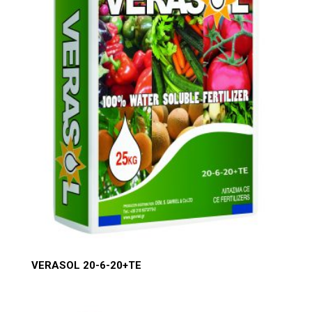
VERASOL 20-6-20+TE