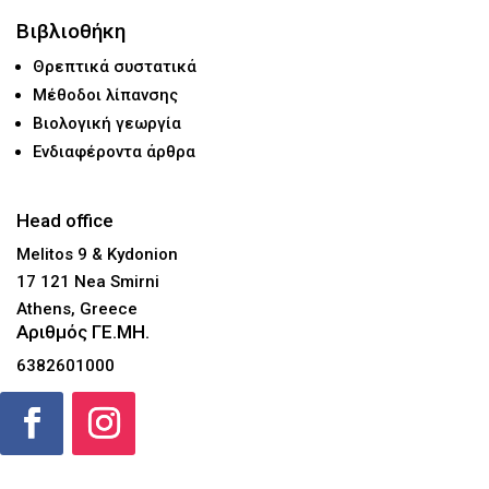
Βιβλιοθήκη
Θρεπτικά συστατικά
Μέθοδοι λίπανσης
Βιολογική γεωργία
Ενδιαφέροντα άρθρα
Head office
Melitos 9 & Kydonion
17 121 Nea Smirni
Athens, Greece
Αριθμός ΓΕ.ΜΗ.
6382601000