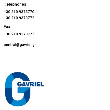
Telephones
+30 210 9373770
+30 210 9373772
Fax
+30 210 9373773
central@gavriel.gr