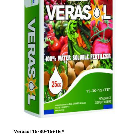
Verasol 15-30-15+TE *