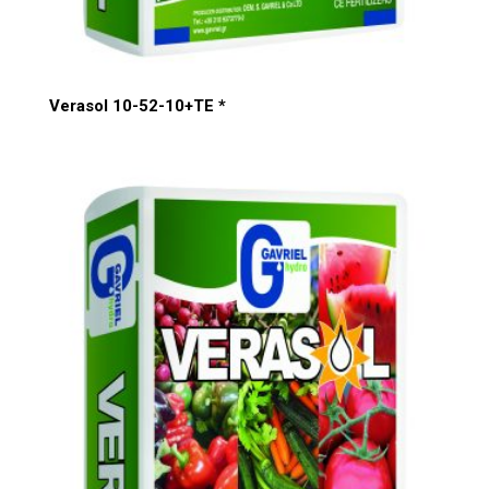
Verasol 10-52-10+TE *