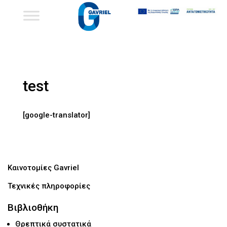
test
[google-translator]
Καινοτομίες Gavriel
Τεχνικές πληροφορίες
Βιβλιοθήκη
Θρεπτικά συστατικά