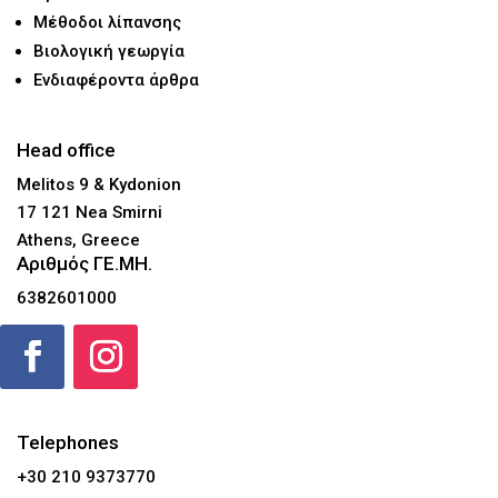
Μέθοδοι λίπανσης
Βιολογική γεωργία
Ενδιαφέροντα άρθρα
Head office
Melitos 9 & Kydonion
17 121 Nea Smirni
Athens, Greece
Αριθμός ΓΕ.ΜΗ.
6382601000
Telephones
+30 210 9373770